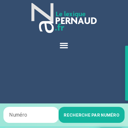
RECHERCHE PAR NUMÉRO