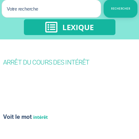
RECHERCHER
LEXIQUE
ARRÊT DU COURS DES INTÉRÊT
Voit le mot
intérêt