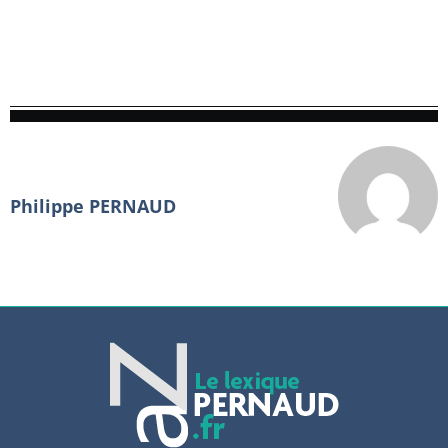
Philippe PERNAUD