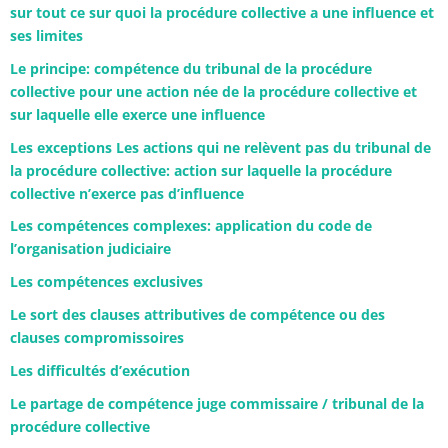
sur tout ce sur quoi la procédure collective a une influence et
ses limites
Le principe: compétence du tribunal de la procédure
collective pour une action née de la procédure collective et
sur laquelle elle exerce une influence
Les exceptions Les actions qui ne relèvent pas du tribunal de
la procédure collective: action sur laquelle la procédure
collective n’exerce pas d’influence
Les compétences complexes: application du code de
l’organisation judiciaire
Les compétences exclusives
Le sort des clauses attributives de compétence ou des
clauses compromissoires
Les difficultés d’exécution
Le partage de compétence juge commissaire / tribunal de la
procédure collective