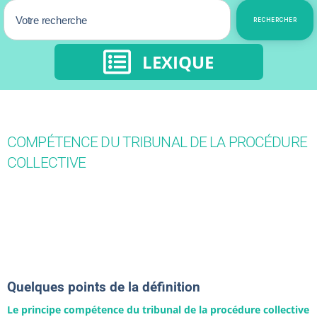
RECHERCHER
LEXIQUE
COMPÉTENCE DU TRIBUNAL DE LA PROCÉDURE
COLLECTIVE
Quelques points de la définition
Le principe compétence du tribunal de la procédure collective