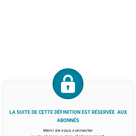
LA SUITE DE CETTE DÉFINITION EST RÉSERVÉE AUX
ABONNÉS
Merci de vous connecter