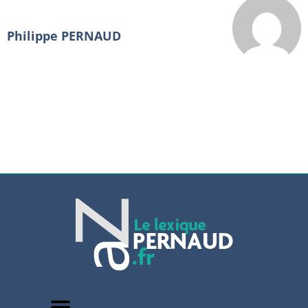
Philippe PERNAUD