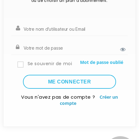
ou de choisir un plan d'abonnement.
Mot de passe oublié
Se souvenir de moi
Vous n'avez pas de compte ?
Créer un
compte