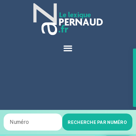
RECHERCHE PAR NUMÉRO