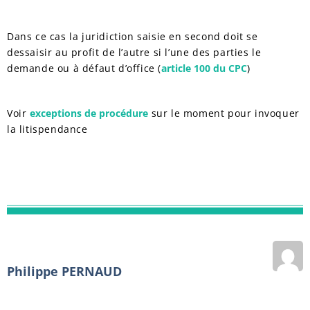
Dans ce cas la juridiction saisie en second doit se
dessaisir au profit de l’autre si l’une des parties le
demande ou à défaut d’office (
article 100 du CPC
)
Voir
exceptions de procédure
sur le moment pour invoquer
la litispendance
Philippe PERNAUD