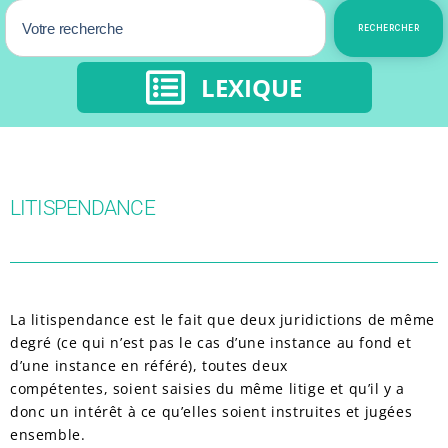
RECHERCHER
LEXIQUE
LITISPENDANCE
La litispendance est le fait que deux juridictions de même
degré (ce qui n’est pas le cas d’une instance au fond et
d’une instance en référé), toutes deux
compétentes, soient saisies du même litige et qu’il y a
donc un intérêt à ce qu’elles soient instruites et jugées
ensemble.