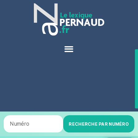
RECHERCHE PAR NUMÉRO