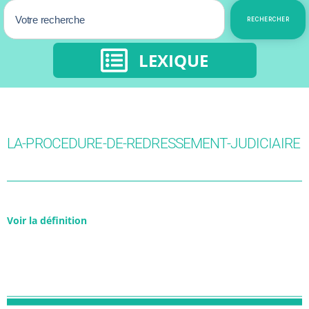
RECHERCHER
LEXIQUE
LA-PROCEDURE-DE-REDRESSEMENT-JUDICIAIRE
Voir la définition