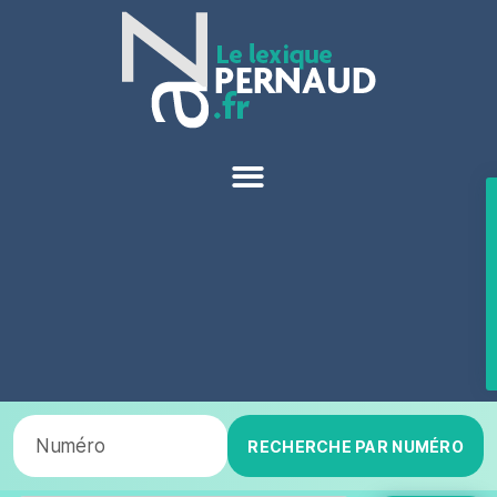
RECHERCHE PAR NUMÉRO