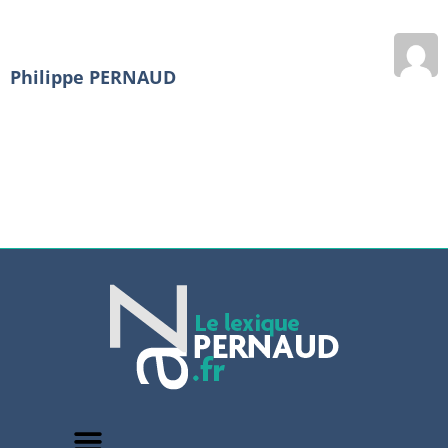
Philippe PERNAUD