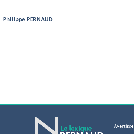
Philippe PERNAUD
Avertiss