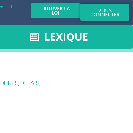
TROUVER LA
VOUS
LOI
CONNECTER
LEXIQUE
DURES, DÉLAIS,