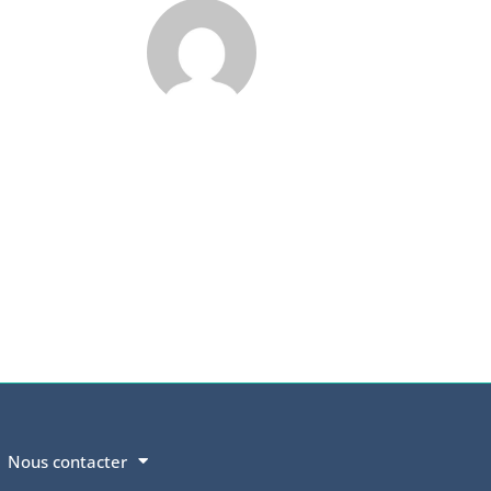
Nous contacter