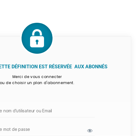
CETTE DÉFINITION EST RÉSERVÉE AUX ABONNÉS
Merci de vous connecter
ou de choisir un plan d'abonnement.