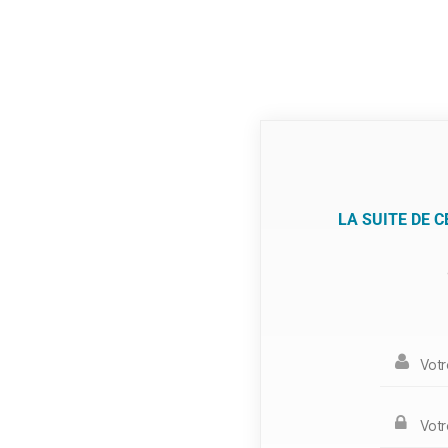
LA SUITE DE 