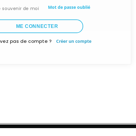
Mot de passe oublié
e souvenir de moi
avez pas de compte ?
Créer un compte