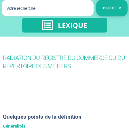
RECHERCHER
LEXIQUE
RADIATION DU REGISTRE DU COMMERCE OU DU
REPERTOIRE DES METIERS
Quelques points de la définition
Généralités