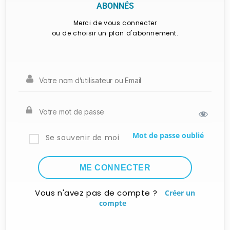
ABONNÉS
Merci de vous connecter
ou de choisir un plan d'abonnement.
Mot de passe oublié
Se souvenir de moi
Vous n'avez pas de compte ?
Créer un
compte