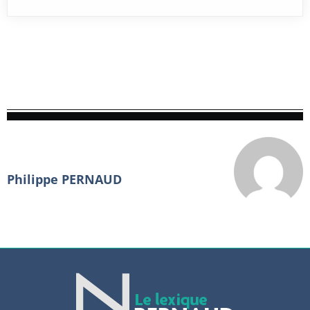
Philippe PERNAUD