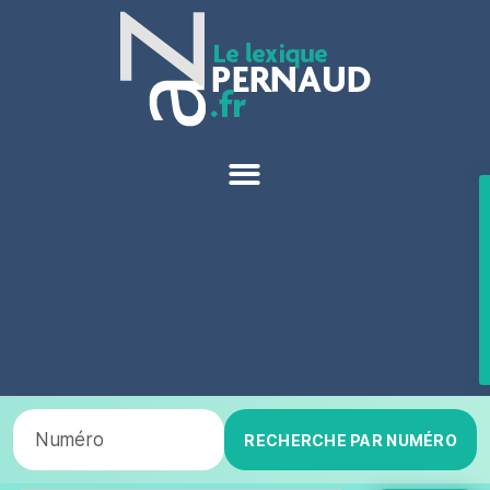
RECHERCHE PAR NUMÉRO