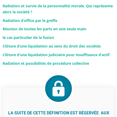
Radiation et survie de la personnalité morale. Qui représente
alors la société ?
Radiation d’office par le greffe
Réunion de toutes les parts en une seule main
le cas particulier de la fusion
Clôture d’une liquidation au sens du droit des sociétés
Clôture d’une liquidation judiciaire pour insuffisance d’actif
Radiation et possibilités de procédure collective
LA SUITE DE CETTE DÉFINITION EST RÉSERVÉE AUX