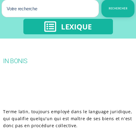
RECHERCHER
LEXIQUE
IN BONIS
Terme latin, toujours employé dans le language juridique,
qui qualifie quelqu'un qui est maître de ses biens et n'est
donc pas en procédure collective.