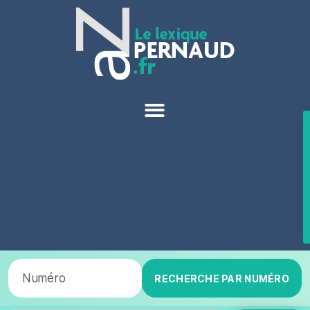
RECHERCHE PAR NUMÉRO