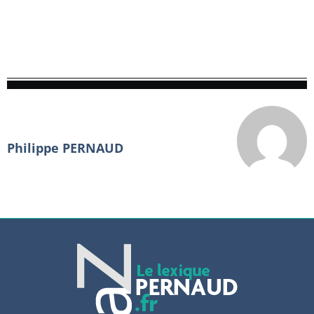
Philippe PERNAUD