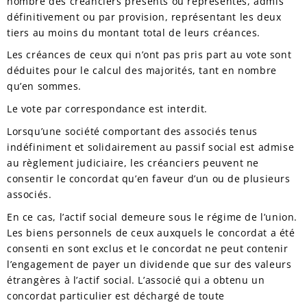
nombre des créanciers présents ou représentés, admis
définitivement ou par provision, représentant les deux
tiers au moins du montant total de leurs créances.
Les créances de ceux qui n’ont pas pris part au vote sont
déduites pour le calcul des majorités, tant en nombre
qu’en sommes.
Le vote par correspondance est interdit.
Lorsqu’une société comportant des associés tenus
indéfiniment et solidairement au passif social est admise
au règlement judiciaire, les créanciers peuvent ne
consentir le concordat qu’en faveur d’un ou de plusieurs
associés.
En ce cas, l’actif social demeure sous le régime de l’union.
Les biens personnels de ceux auxquels le concordat a été
consenti en sont exclus et le concordat ne peut contenir
l’engagement de payer un dividende que sur des valeurs
étrangères à l’actif social. L’associé qui a obtenu un
concordat particulier est déchargé de toute