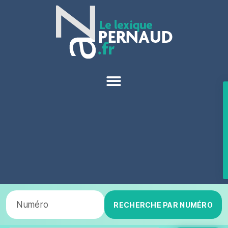
RECHERCHE PAR NUMÉRO