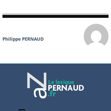
Philippe PERNAUD