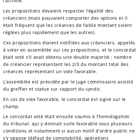
l’activité.
Les propositions devaient respecter l’égalité des
créanciers (mais pouvaient comporter des options et il
était fréquent que les créances de faible montant soient
réglées plus rapidement que les autres)
Ces propositions étaient notifiées aux créanciers, appelés
à voter en assemblée sur ces propositions, et le concordat
était voté s’il avait obtenu une double majorité : nombre
de créancier représentant les 2/3 du montant total des
créances représentant un vote favorable.
L’assemblée est présidée par le juge commissaire assisté
du greffier et statue sur rapport du syndic.
En cas de vote favorable, le concordat est signé sur le
champ.
Le concordat voté était ensuite soumis à l’homologation
du tribunal, qui y donnait suite favorable sous plusieurs
conditions et notamment si aucun motif d’ordre public ne
s’y oppose (défaut de comptabilité, opérations