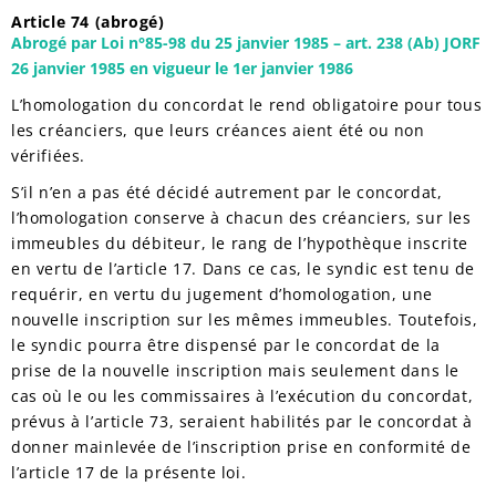
Article 74 (abrogé)
Abrogé par Loi n°85-98 du 25 janvier 1985 – art. 238 (Ab) JORF
26 janvier 1985 en vigueur le 1er janvier 1986
L’homologation du concordat le rend obligatoire pour tous
les créanciers, que leurs créances aient été ou non
vérifiées.
S’il n’en a pas été décidé autrement par le concordat,
l’homologation conserve à chacun des créanciers, sur les
immeubles du débiteur, le rang de l’hypothèque inscrite
en vertu de l’article 17. Dans ce cas, le syndic est tenu de
requérir, en vertu du jugement d’homologation, une
nouvelle inscription sur les mêmes immeubles. Toutefois,
le syndic pourra être dispensé par le concordat de la
prise de la nouvelle inscription mais seulement dans le
cas où le ou les commissaires à l’exécution du concordat,
prévus à l’article 73, seraient habilités par le concordat à
donner mainlevée de l’inscription prise en conformité de
l’article 17 de la présente loi.