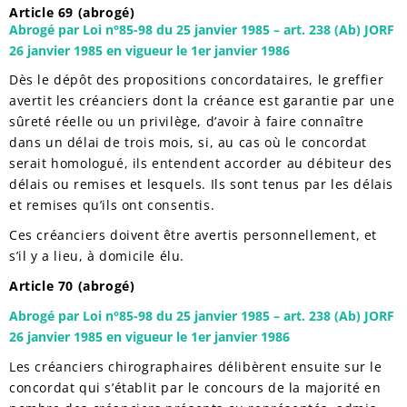
Article 69 (abrogé)
Abrogé par Loi n°85-98 du 25 janvier 1985 – art. 238 (Ab) JORF
26 janvier 1985 en vigueur le 1er janvier 1986
Dès le dépôt des propositions concordataires, le greffier
avertit les créanciers dont la créance est garantie par une
sûreté réelle ou un privilège, d’avoir à faire connaître
dans un délai de trois mois, si, au cas où le concordat
serait homologué, ils entendent accorder au débiteur des
délais ou remises et lesquels. Ils sont tenus par les délais
et remises qu’ils ont consentis.
Ces créanciers doivent être avertis personnellement, et
s’il y a lieu, à domicile élu.
Article 70 (abrogé)
Abrogé par Loi n°85-98 du 25 janvier 1985 – art. 238 (Ab) JORF
26 janvier 1985 en vigueur le 1er janvier 1986
Les créanciers chirographaires délibèrent ensuite sur le
concordat qui s’établit par le concours de la majorité en