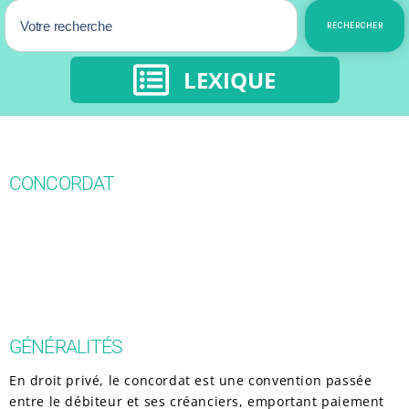
RECHERCHER
LEXIQUE
CONCORDAT
GÉNÉRALITÉS
En droit privé, le concordat est une convention passée
entre le débiteur et ses créanciers, emportant paiement