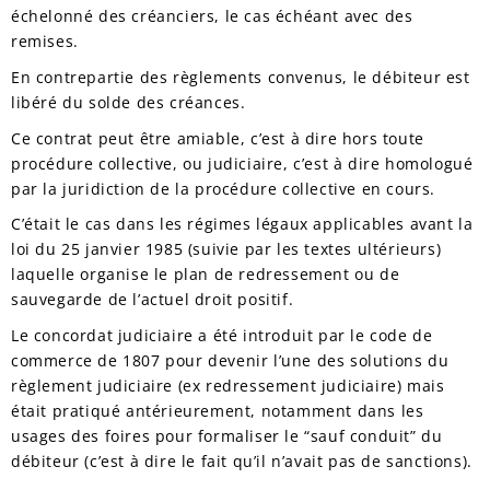
échelonné des créanciers, le cas échéant avec des
remises.
En contrepartie des règlements convenus, le débiteur est
libéré du solde des créances.
Ce contrat peut être amiable, c’est à dire hors toute
procédure collective, ou judiciaire, c’est à dire homologué
par la juridiction de la procédure collective en cours.
C’était le cas dans les régimes légaux applicables avant la
loi du 25 janvier 1985 (suivie par les textes ultérieurs)
laquelle organise le plan de redressement ou de
sauvegarde de l’actuel droit positif.
Le concordat judiciaire a été introduit par le code de
commerce de 1807 pour devenir l’une des solutions du
règlement judiciaire (ex redressement judiciaire) mais
était pratiqué antérieurement, notamment dans les
usages des foires pour formaliser le “sauf conduit” du
débiteur (c’est à dire le fait qu’il n’avait pas de sanctions).