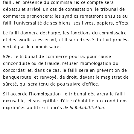
failli, en présence du commissaire; ce compte sera
débattu et arrêté. En cas de contestation, le tribunal de
commerce prononcera:
les syndics remettront ensuite au
failli l’universalité de ses biens, ses livres, papiers, effets.
Le failli donnera décharge; les fonctions du commissaire
et des syndics cesseront, et il sera dressé du tout procès-
verbal par le commissaire.
526. Le tribunal de commerce pourra, pour cause
d’inconduite ou de fraude, refuser l’homologation du
concordat; et, dans ce cas, le failli sera en prévention de
banqueroute, et renvoyé, de droit, devant le magistrat de
sûreté, qui sera tenu de poursuivre d’office.
S’il accorde l’homologation, le tribunal déclarera le failli
excusable, et susceptible d’être réhabilité aux conditions
exprimées au titre ci-après
de la Réhabilitation
.