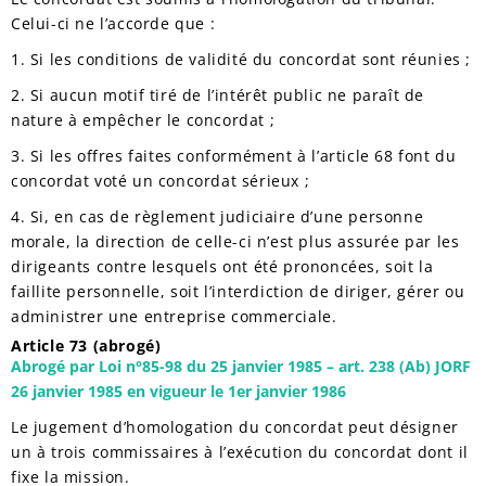
Celui-ci ne l’accorde que :
1. Si les conditions de validité du concordat sont réunies ;
2. Si aucun motif tiré de l’intérêt public ne paraît de
nature à empêcher le concordat ;
3. Si les offres faites conformément à l’article 68 font du
concordat voté un concordat sérieux ;
4. Si, en cas de règlement judiciaire d’une personne
morale, la direction de celle-ci n’est plus assurée par les
dirigeants contre lesquels ont été prononcées, soit la
faillite personnelle, soit l’interdiction de diriger, gérer ou
administrer une entreprise commerciale.
Article 73 (abrogé)
Abrogé par Loi n°85-98 du 25 janvier 1985 – art. 238 (Ab) JORF
26 janvier 1985 en vigueur le 1er janvier 1986
Le jugement d’homologation du concordat peut désigner
un à trois commissaires à l’exécution du concordat dont il
fixe la mission.