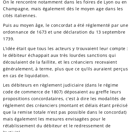
On le rencontre notamment dans les foires de Lyon ou en
Champagne, mais également dès le moyen age dans les
cités italiennes.
Puis au moyen âge, le concordat a été réglementé par une
ordonnance de 1673 et une déclaration du 13 septembre
1739.
L’idée était que tous les acteurs y trouvaient leur compte :
le débiteur échappait aux très lourdes sanctions qui
découlaient de la faillite, et les créanciers recevaient
généralement, à terme, plus que ce qu’ils auraient perçus
en cas de liquidation.
Les débiteurs en règlement judiciaire (dans le régime
code de commerce de 1807) déposaient au greffe leurs
propositions concordataires, c’est à dire les modalités de
règlement des créanciers (montant et délais étant précisé
que la remise totale n’est pas possible dans le concordat)
mais également les mesures envisagées pour le
rétablissement du débiteur et le redressement de