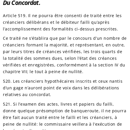
Du Concordat.
Article 519. Il ne pourra être consenti de traité entre les
créanciers
délibérans et le débiteur failli qu’après
l’accomplissement des formalités ci-dessus prescrites.
Ce traité ne s’établira que par le concours d’un nombre de
créanciers formant la majorité, et représentant, en outre,
par leurs titres de créances vérifiées, les trois quarts de
la totalité des sommes dues, selon l’état des créances
vérifiées et enregistrées, conformément à la section IV du
chapitre VII; le tout à peine de nullité.
520. Les créanciers hypothécaires inscrits et ceux nantis
d’un gage n’auront point de voix dans les délibérations
relatives au concordat.
521. Si l’examen des actes, livres et papiers du failli,
donne quelque présomption de banqueroute, il ne pourra
être fait aucun traité entre le failli et les créanciers, à
peine de nullité: le commissaire veillera à l’exécution de