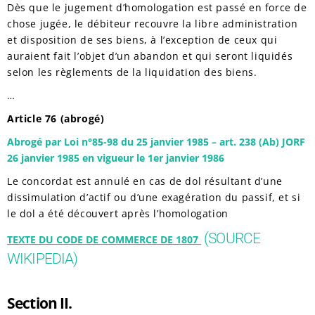
Dès que le jugement d’homologation est passé en force de
chose jugée, le débiteur recouvre la libre administration
et disposition de ses biens, à l’exception de ceux qui
auraient fait l’objet d’un abandon et qui seront liquidés
selon les règlements de la liquidation des biens.
…
Article 76 (abrogé)
Abrogé par Loi n°85-98 du 25 janvier 1985 – art. 238 (Ab) JORF
26 janvier 1985 en vigueur le 1er janvier 1986
Le concordat est annulé en cas de dol résultant d’une
dissimulation d’actif ou d’une exagération du passif, et si
le dol a été découvert après l’homologation
(SOURCE
TEXTE DU CODE DE COMMERCE DE 1807
WIKIPEDIA)
Section II.