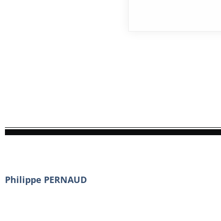
Philippe PERNAUD