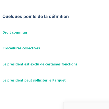
Quelques points de la définition
Droit commun
Procédures collectives
Le président est exclu de certaines fonctions
Le président peut solliciter le Parquet