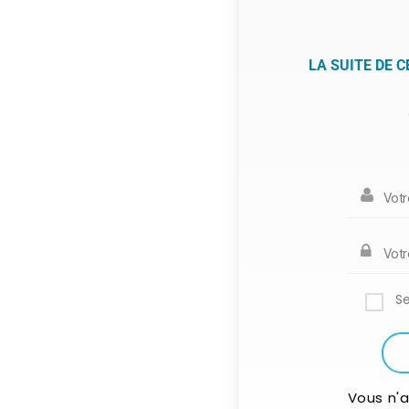
LA SUITE DE 
S
Vous n'