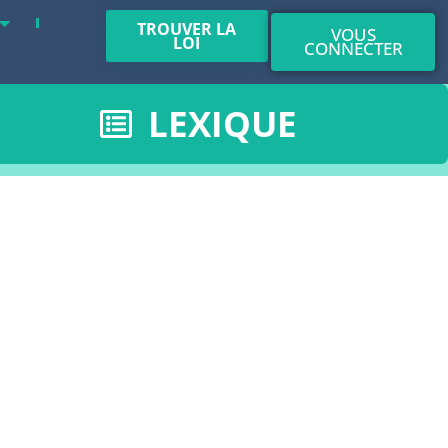
TROUVER LA
VOUS
LOI
CONNECTER
LEXIQUE