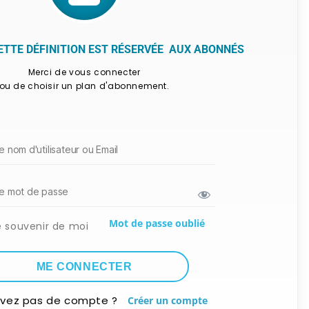
CETTE DÉFINITION EST RÉSERVÉE AUX ABONNÉS
Merci de vous connecter
ou de choisir un plan d'abonnement.
Mot de passe oublié
e souvenir de moi
avez pas de compte ?
Créer un compte