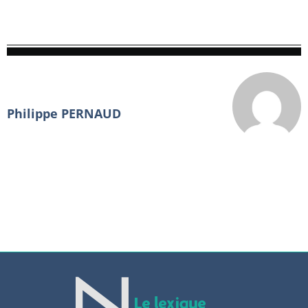
Philippe PERNAUD