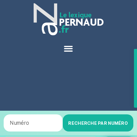
RECHERCHE PAR NUMÉRO