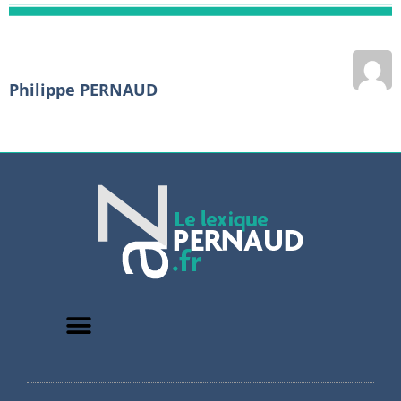
Philippe PERNAUD