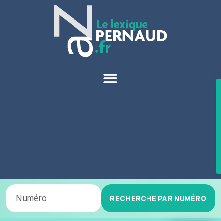
RECHERCHE PAR NUMÉRO