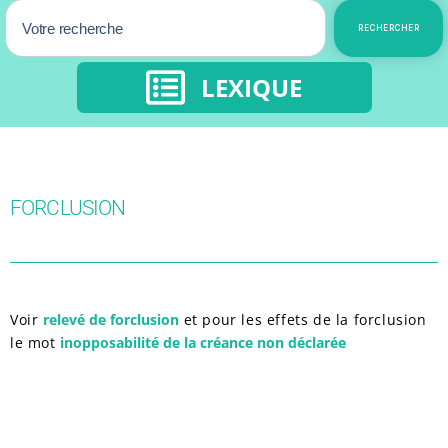
RECHERCHER
LEXIQUE
FORCLUSION
Voir
relevé de forclusion
et pour les effets de la forclusion
le mot
inopposabilité de la créance non déclarée