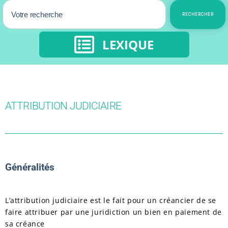
RECHERCHER
LEXIQUE
ATTRIBUTION JUDICIAIRE
Généralités
L’attribution judiciaire est le fait pour un créancier de se
faire attribuer par une juridiction un bien en paiement de
sa créance