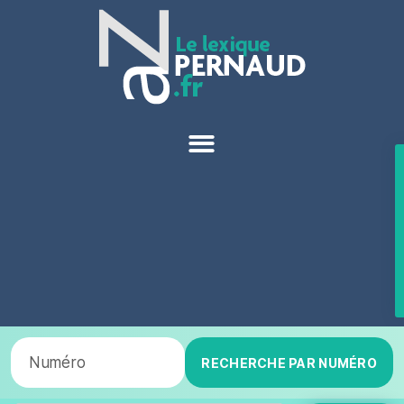
RECHERCHE PAR NUMÉRO