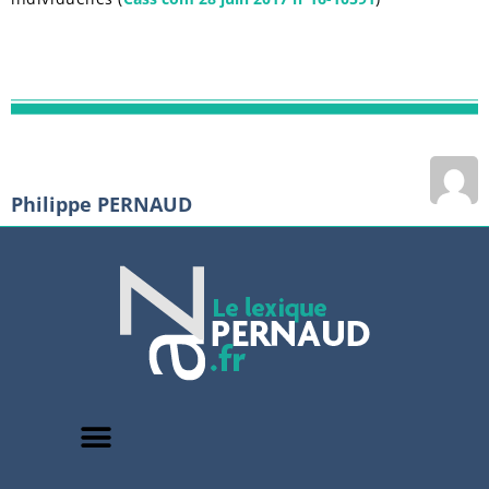
Philippe PERNAUD