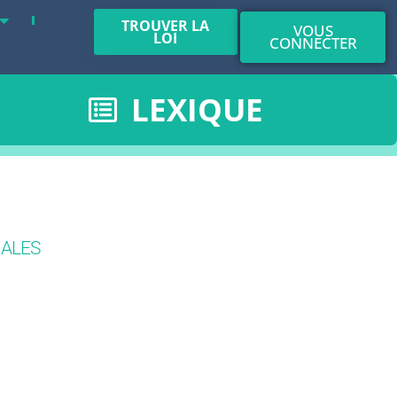
TROUVER LA
VOUS
LOI
CONNECTER
LEXIQUE
IALES