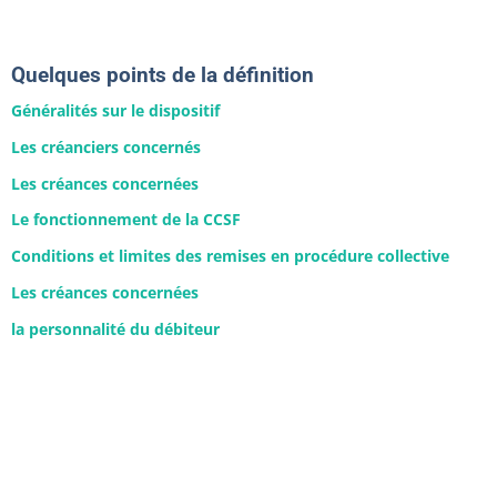
Quelques points de la définition
Généralités sur le dispositif
Les créanciers concernés
Les créances concernées
Le fonctionnement de la CCSF
Conditions et limites des remises en procédure collective
Les créances concernées
la personnalité du débiteur