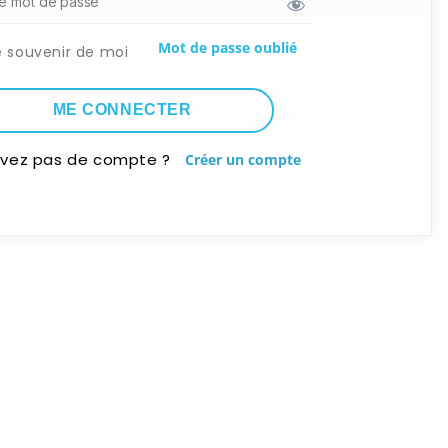
Mot de passe oublié
e souvenir de moi
avez pas de compte ?
Créer un compte