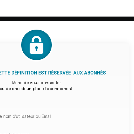
CETTE DÉFINITION EST RÉSERVÉE AUX ABONNÉS
Merci de vous connecter
ou de choisir un plan d'abonnement.