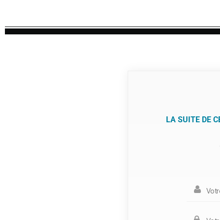
LA SUITE DE 