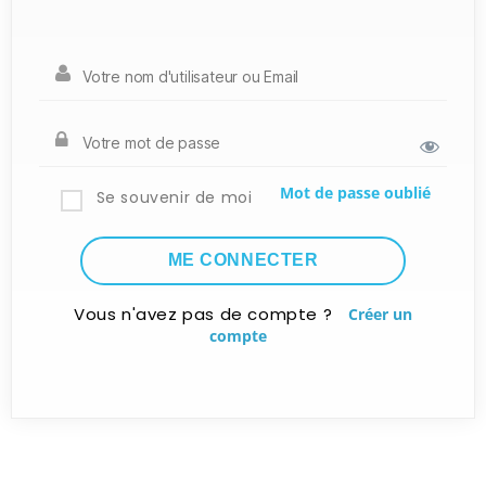
Mot de passe oublié
Se souvenir de moi
Vous n'avez pas de compte ?
Créer un
compte