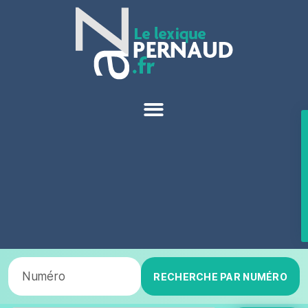
RECHERCHE PAR NUMÉRO