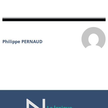
Philippe PERNAUD