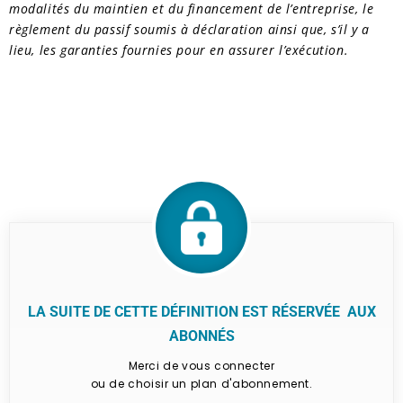
modalités du maintien et du financement de l’entreprise, le
règlement du passif soumis à déclaration ainsi que, s’il y a
lieu, les garanties fournies pour en assurer l’exécution.
LA SUITE DE CETTE DÉFINITION EST RÉSERVÉE AUX
ABONNÉS
Merci de vous connecter
ou de choisir un plan d'abonnement.