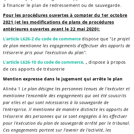
à financer le plan de redressement ou de sauvegarde.
Pour les procédures ouvertes à compter du 1er octobre
2021 (et les modifications de plans de procédures
antérieures ouvertes avant le 22 mai 2020):
L’article L626-2 du code de commerce
dispose que “
Le projet
de plan mentionne les engagements d’effectuer des apports de
trésorerie pris pour l’exécution du plan”.
L’article L626-10 du code de commerce
,
,
dispose à propos
de ces apports de trésorerie
Mention expresse dans le jugement qui arrête le plan
Alinéa 1
Le plan désigne les personnes tenues de l’exécuter et
mentionne l’ensemble des engagements qui ont été souscrits
par elles et qui sont nécessaires à la sauvegarde de
l’entreprise. Il mentionne de manière distincte les apports de
trésorerie des personnes qui se sont engagées à les effectuer
pour l’exécution du plan de sauvegarde arrêté par le tribunal.
Ces engagements portent sur l’avenir de l’activité, les