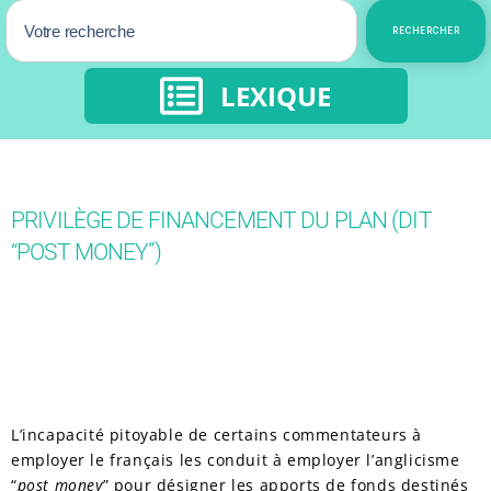
RECHERCHER
LEXIQUE
PRIVILÈGE DE FINANCEMENT DU PLAN (DIT
“POST MONEY”)
L’incapacité pitoyable de certains commentateurs à
employer le français les conduit à employer l’anglicisme
“
post money
” pour désigner les apports de fonds destinés