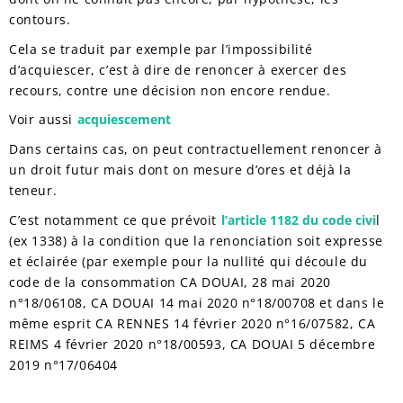
contours.
Cela se traduit par exemple par l’impossibilité
d’acquiescer, c’est à dire de renoncer à exercer des
recours, contre une décision non encore rendue.
Voir aussi
acquiescement
Dans certains cas, on peut contractuellement renoncer à
un droit futur mais dont on mesure d’ores et déjà la
teneur.
C’est notamment ce que prévoit
l’article 1182 du code civi
l
(ex 1338) à la condition que la renonciation soit expresse
et éclairée (par exemple pour la nullité qui découle du
code de la consommation CA DOUAI, 28 mai 2020
n°18/06108, CA DOUAI 14 mai 2020 n°18/00708 et dans le
même esprit CA RENNES 14 février 2020 n°16/07582, CA
REIMS 4 février 2020 n°18/00593, CA DOUAI 5 décembre
2019 n°17/06404