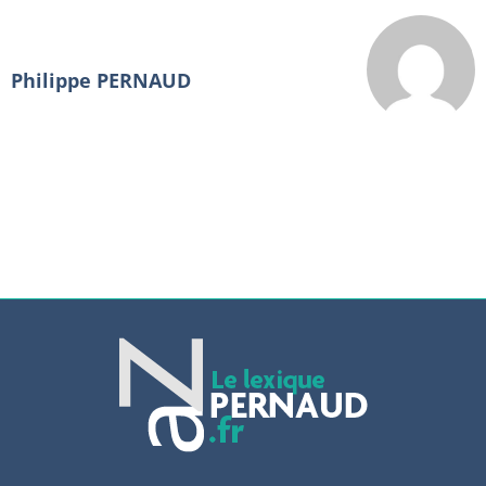
Philippe PERNAUD