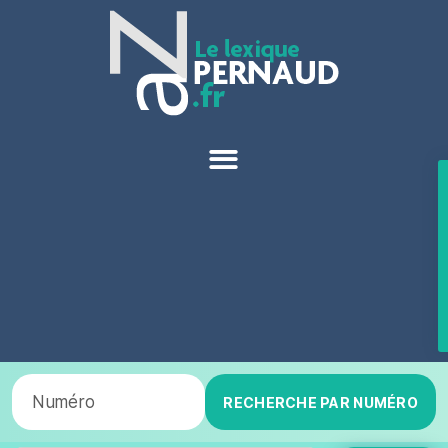
RECHERCHE PAR NUMÉRO