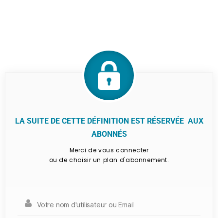
LA SUITE DE CETTE DÉFINITION EST RÉSERVÉE AUX
ABONNÉS
Merci de vous connecter
ou de choisir un plan d'abonnement.