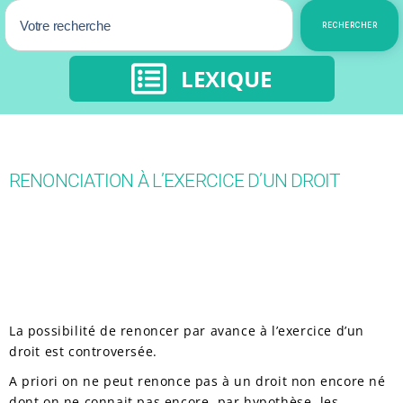
RECHERCHER
LEXIQUE
RENONCIATION À L’EXERCICE D’UN DROIT
La possibilité de renoncer par avance à l’exercice d’un
droit est controversée.
A priori on ne peut renonce pas à un droit non encore né
dont on ne connait pas encore, par hypothèse, les