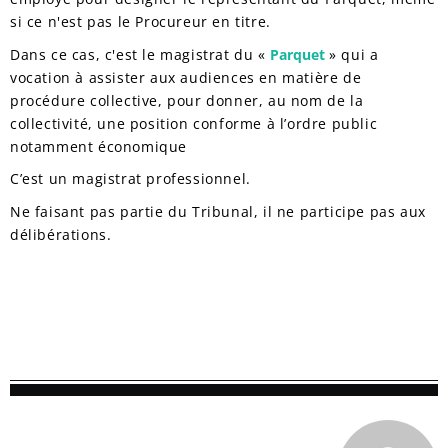
si ce n'est pas le Procureur en titre.
Dans ce cas, c'est le magistrat du «
Parquet
» qui a
vocation à assister aux audiences en matière de
procédure collective, pour donner, au nom de la
collectivité, une position conforme à l’ordre public
notamment économique
C’est un magistrat professionnel.
Ne faisant pas partie du Tribunal, il ne participe pas aux
délibérations.