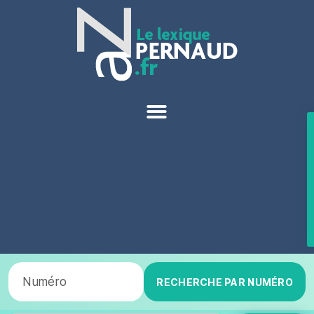
RECHERCHE PAR NUMÉRO