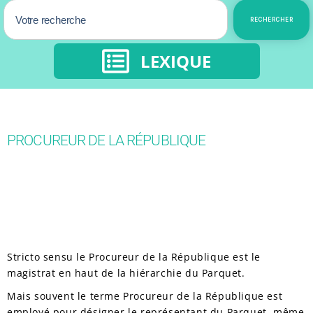
RECHERCHER
LEXIQUE
PROCUREUR DE LA RÉPUBLIQUE
Stricto sensu le Procureur de la République est le
magistrat en haut de la hiérarchie du Parquet.
Mais souvent le terme Procureur de la République est
employé pour désigner le représentant du Parquet, même