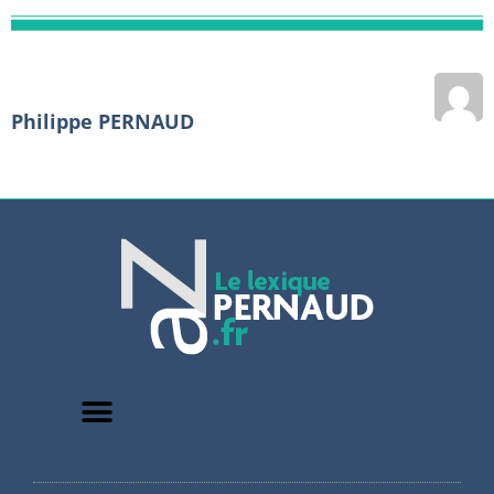
Philippe PERNAUD