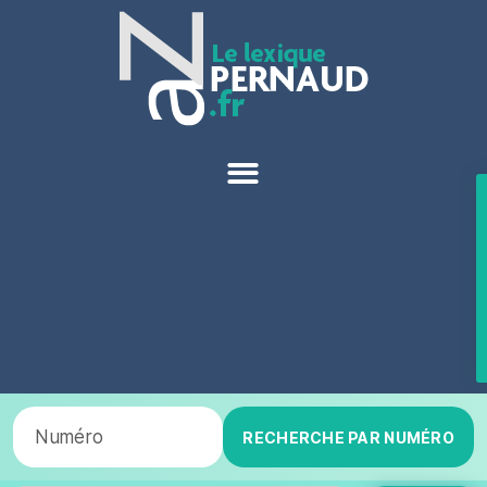
RECHERCHE PAR NUMÉRO