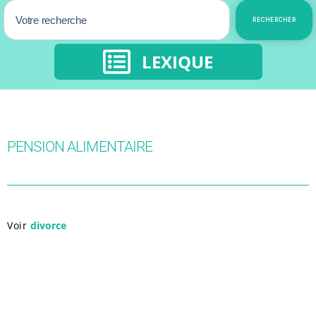
RECHERCHER
LEXIQUE
PENSION ALIMENTAIRE
Voir
divorce