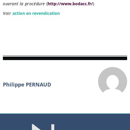
ouvrant la procédure
(
http://www.bodacc.fr/
)
Voir
action en revendication
Philippe PERNAUD