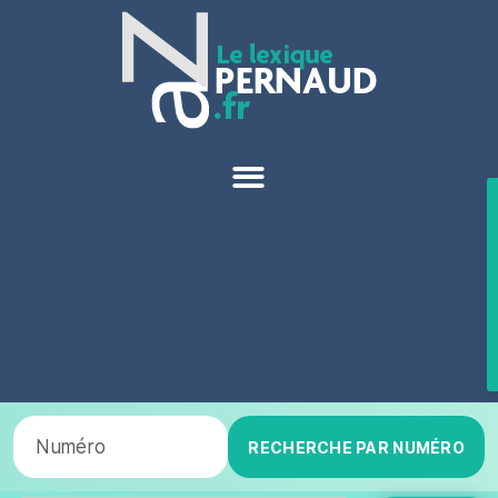
RECHERCHE PAR NUMÉRO