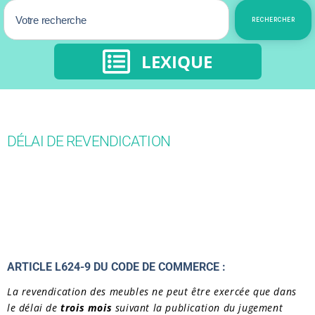
RECHERCHER
LEXIQUE
DÉLAI DE REVENDICATION
ARTICLE L624-9 DU CODE DE COMMERCE :
La revendication des meubles ne peut être exercée que dans
le délai de
trois mois
suivant la publication du jugement