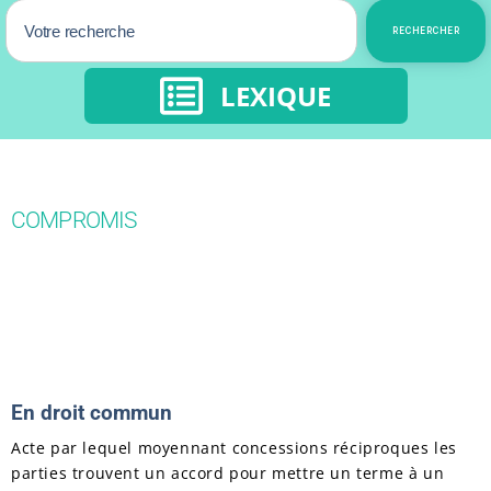
RECHERCHER
LEXIQUE
COMPROMIS
En droit commun
Acte par lequel moyennant concessions réciproques les
parties trouvent un accord pour mettre un terme à un