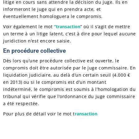
litige en cours sans attendre la décision du juge. Ils en
informeront le juge qui en prendra acte, et
éventuellement homologuera le compromis.
Voir également le mot
“transaction
” où il s’agit de mettre
un terme à un litige latent, c’est à dire pour lequel aucune
juridiction n’est encore saisie.
En procédure collective
Dès lors qu’une procédure collective est ouverte, le
compromis doit être autorisée par le juge commissaire. En
liquidation judiciaire, au delà d’un certain seuil (4.000 €
en 2013) ou si le compromis est d’un montant
indéterminé, le compromis est soumis à l’homologation du
tribunal qui vérifie que l’ordonnance du juge commissaire
a été respectée.
Pour plus de détail voir le mot t
ransaction