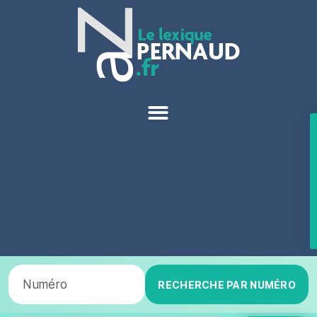
RECHERCHE PAR NUMÉRO