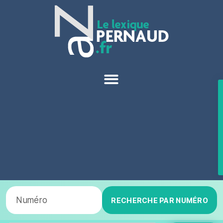
RECHERCHE PAR NUMÉRO