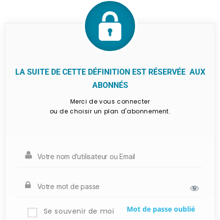
LA SUITE DE CETTE DÉFINITION EST RÉSERVÉE AUX
ABONNÉS
Merci de vous connecter
ou de choisir un plan d'abonnement.
Mot de passe oublié
Se souvenir de moi