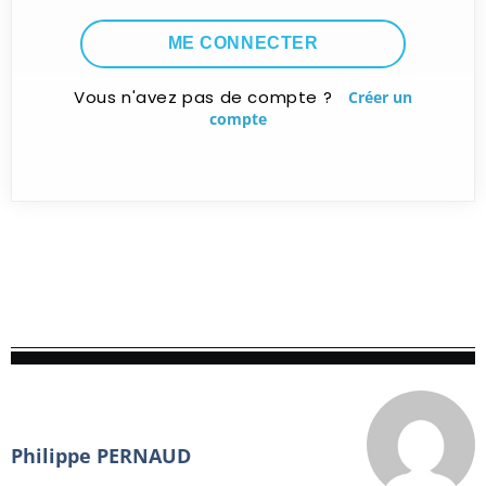
Vous n'avez pas de compte ?
Créer un
compte
Philippe PERNAUD