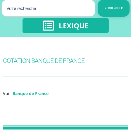
RECHERCHER
LEXIQUE
COTATION BANQUE DE FRANCE
Voir
Banque de France