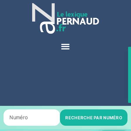
RECHERCHE PAR NUMÉRO