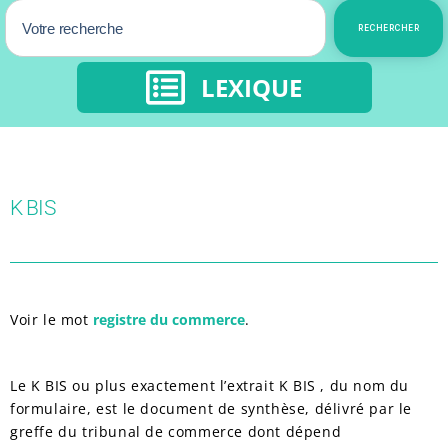
RECHERCHER
LEXIQUE
K BIS
Voir le mot
registre du commerce
.
Le K BIS ou plus exactement l’extrait K BIS , du nom du
formulaire, est le document de synthèse, délivré par le
greffe du tribunal de commerce dont dépend