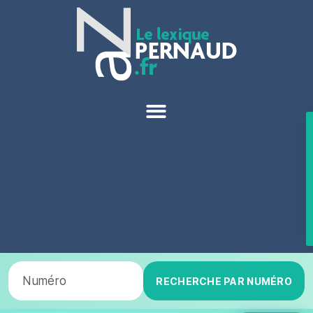
RECHERCHE PAR NUMÉRO