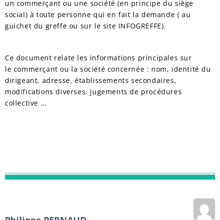
un commerçant ou une société (en principe du siège
social) à toute personne qui en fait la demande ( au
guichet du greffe ou sur le site INFOGREFFE).
Ce document relate les informations principales sur
le commerçant ou la société concernée : nom, identité du
dirigeant, adresse, établissements secondaires,
modifications diverses, jugements de procédures
collective …
Philippe PERNAUD