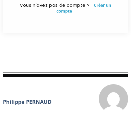
Vous n'avez pas de compte ?
Créer un
compte
Philippe PERNAUD