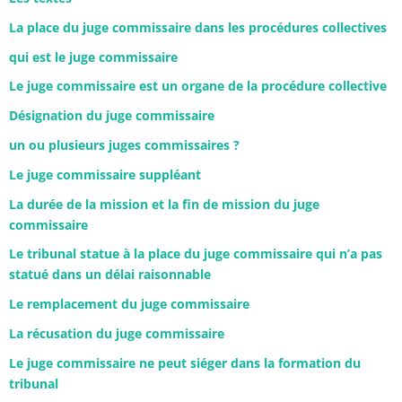
La place du juge commissaire dans les procédures collectives
qui est le juge commissaire
Le juge commissaire est un organe de la procédure collective
Désignation du juge commissaire
un ou plusieurs juges commissaires ?
Le juge commissaire suppléant
La durée de la mission et la fin de mission du juge
commissaire
Le tribunal statue à la place du juge commissaire qui n’a pas
statué dans un délai raisonnable
Le remplacement du juge commissaire
La récusation du juge commissaire
Le juge commissaire ne peut siéger dans la formation du
tribunal