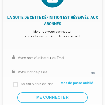
LA SUITE DE CETTE DÉFINITION EST RÉSERVÉE AUX
ABONNÉS
Merci de vous connecter
ou de choisir un plan d'abonnement.
Mot de passe oublié
Se souvenir de moi