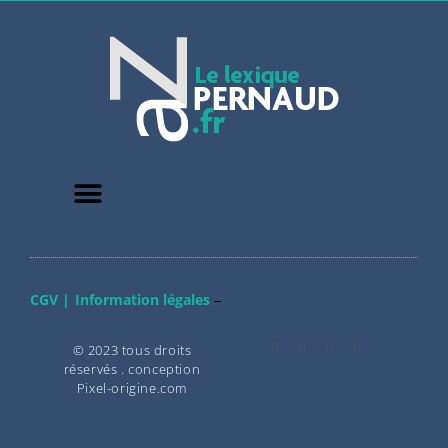
CGV |
Information légales
–
© 2023 tous droits
réservés . conception
Pixel-origine.com