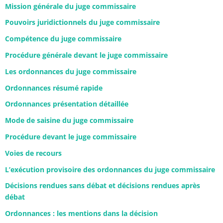
Mission générale du juge commissaire
Pouvoirs juridictionnels du juge commissaire
Compétence du juge commissaire
Procédure générale devant le juge commissaire
Les ordonnances du juge commissaire
Ordonnances résumé rapide
Ordonnances présentation détaillée
Mode de saisine du juge commissaire
Procédure devant le juge commissaire
Voies de recours
L’exécution provisoire des ordonnances du juge commissaire
Décisions rendues sans débat et décisions rendues après
débat
Ordonnances : les mentions dans la décision