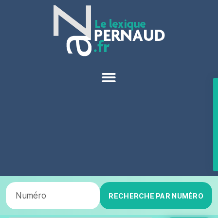
RECHERCHE PAR NUMÉRO