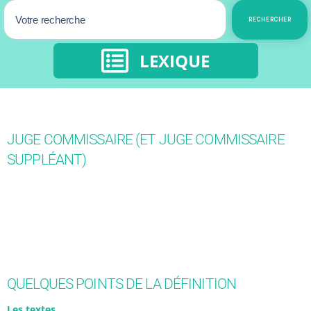
RECHERCHER
LEXIQUE
JUGE COMMISSAIRE (ET JUGE COMMISSAIRE
SUPPLÉANT)
QUELQUES POINTS DE LA DÉFINITION
Les textes