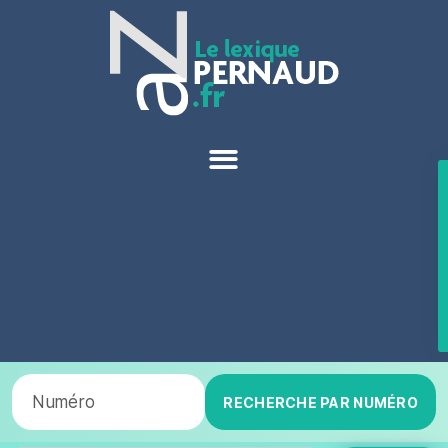
RECHERCHE PAR NUMÉRO