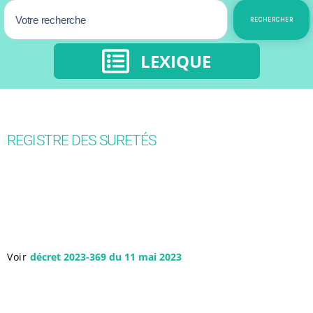
RECHERCHER
LEXIQUE
REGISTRE DES SURETÉS
Voir
décret 2023-369 du 11 mai 2023