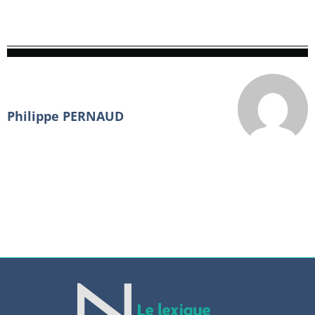
Philippe PERNAUD