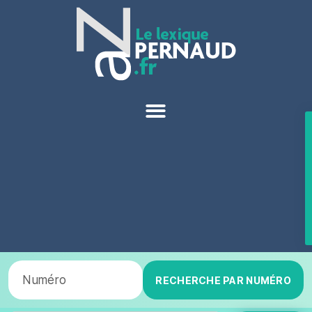
RECHERCHE PAR NUMÉRO