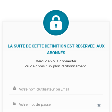
LA SUITE DE CETTE DÉFINITION EST RÉSERVÉE AUX
ABONNÉS
Merci de vous connecter
ou de choisir un plan d'abonnement.