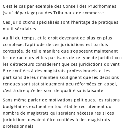
C’est le cas par exemple des Conseil des Prud’hommes
(sauf départage) ou des Tribunaux de commerce.
Ces juridictions spécialisés sont l’héritage de pratiques
multi séculaires.
Au fil du temps, et le droit devenant de plus en plus
complexe, l’aptitude de ces juridictions est parfois
contestée, de telle manière que s’opposent maintenant
les détracteurs et les partisans de ce type de juridiction :
les détracteurs considèrent que ces juridictions doivent
être confiées à des magistrats professionnels et les
partisans de leur maintien soulignent que les décisions
rendues sont statistiquement peu réformées en appel,
c’est à dire qu’elles sont de qualité satisfaisante.
Sans même parler de motivations politiques, les raisons
budgétaires excluent en tout état le recrutement du
nombre de magistrats qui seraient nécessaires si ces
juridictions devaient être confiées à des magistrats
professionnels.