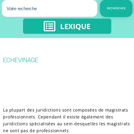
RECHERCHER
LEXIQUE
ECHEVINAGE
La plupart des juridictions sont composées de magistrats
professionnels. Cependant il existe également des
juridictions spécialisées au sein desquelles les magistrats
ne sont pas de professionnels.