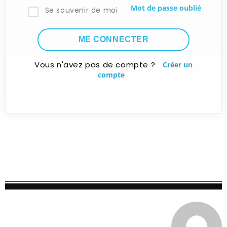
Mot de passe oublié
Se souvenir de moi
Vous n'avez pas de compte ?
Créer un
compte