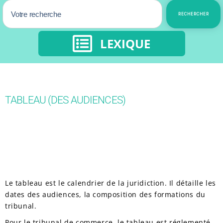
RECHERCHER
LEXIQUE
TABLEAU (DES AUDIENCES)
Le tableau est le calendrier de la juridiction. Il détaille les
dates des audiences, la composition des formations du
tribunal.
Pour le tribunal de commerce, le tableau est réglementé