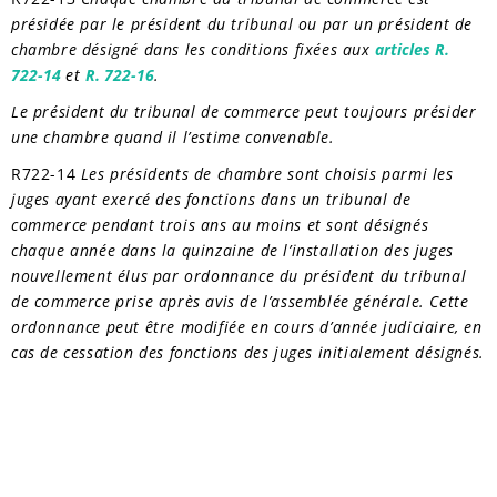
présidée par le président du tribunal ou par un président de
chambre désigné dans les conditions fixées aux
articles R.
722-14
et
R. 722-16
.
Le président du tribunal de commerce peut toujours présider
une chambre quand il l’estime convenable.
R722-14
Les présidents de chambre sont choisis parmi les
juges ayant exercé des fonctions dans un tribunal de
commerce pendant trois ans au moins et sont désignés
chaque année dans la quinzaine de l’installation des juges
nouvellement élus par ordonnance du président du tribunal
de commerce prise après avis de l’assemblée générale. Cette
ordonnance peut être modifiée en cours d’année judiciaire, en
cas de cessation des fonctions des juges initialement désignés.