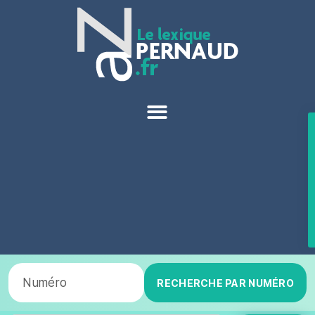
RECHERCHE PAR NUMÉRO