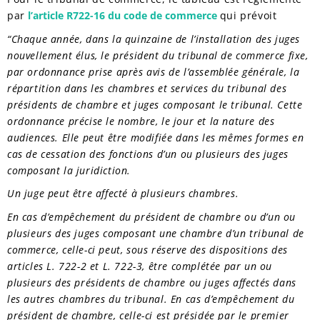
par
l’article R722-16 du code de commerce
qui prévoit
“Chaque année, dans la quinzaine de l’installation des juges
nouvellement élus, le président du tribunal de commerce fixe,
par ordonnance prise après avis de l’assemblée générale, la
répartition dans les chambres et services du tribunal des
présidents de chambre et juges composant le tribunal. Cette
ordonnance précise le nombre, le jour et la nature des
audiences. Elle peut être modifiée dans les mêmes formes en
cas de cessation des fonctions d’un ou plusieurs des juges
composant la juridiction.
Un juge peut être affecté à plusieurs chambres.
En cas d’empêchement du président de chambre ou d’un ou
plusieurs des juges composant une chambre d’un tribunal de
commerce, celle-ci peut, sous réserve des dispositions des
articles L. 722-2 et L. 722-3, être complétée par un ou
plusieurs des présidents de chambre ou juges affectés dans
les autres chambres du tribunal. En cas d’empêchement du
président de chambre, celle-ci est présidée par le premier