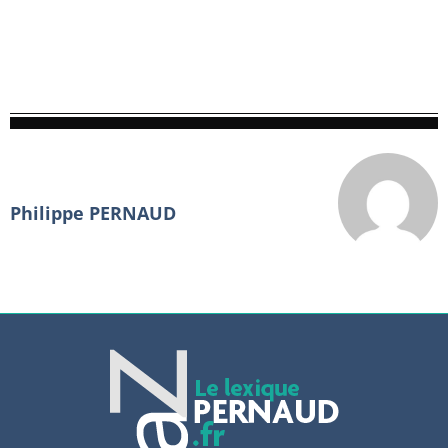
Philippe PERNAUD