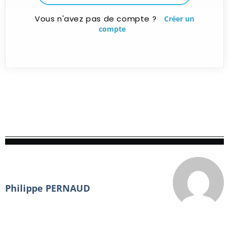
Vous n'avez pas de compte ?
Créer un
compte
Philippe PERNAUD