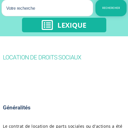
RECHERCHER
LEXIQUE
LOCATION DE DROITS SOCIAUX
Généralités
Le contrat de location de parts sociales ou d’actions a été