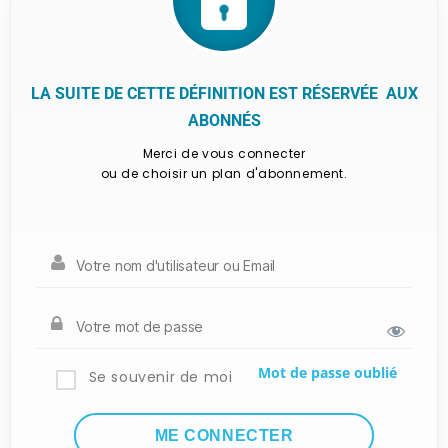
LA SUITE DE CETTE DÉFINITION EST RÉSERVÉE AUX
ABONNÉS
Merci de vous connecter
ou de choisir un plan d'abonnement.
Mot de passe oublié
Se souvenir de moi