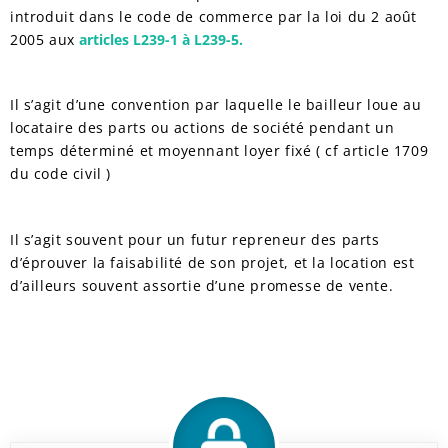
introduit dans le code de commerce par la loi du 2 août
2005 aux
articles L239-1 à L239-5.
Il s’agit d’une convention par laquelle le bailleur loue au
locataire des parts ou actions de société pendant un
temps déterminé et moyennant loyer fixé ( cf article 1709
du code civil )
Il s’agit souvent pour un futur repreneur des parts
d’éprouver la faisabilité de son projet, et la location est
d’ailleurs souvent assortie d’une promesse de vente.