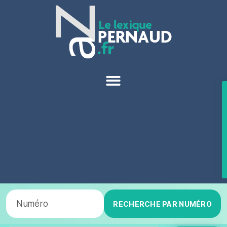
RECHERCHE PAR NUMÉRO