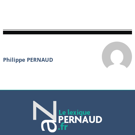
Philippe PERNAUD