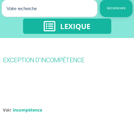
RECHERCHER
LEXIQUE
EXCEPTION D’INCOMPÉTENCE
Voir
incompétence