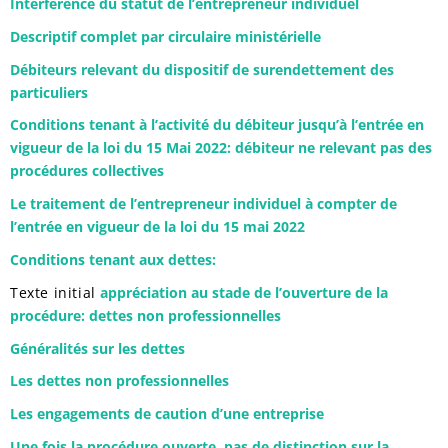
Interférence du statut de l’entrepreneur individuel
Descriptif complet par circulaire ministérielle
Débiteurs relevant du dispositif de surendettement des
particuliers
Conditions tenant à l’activité du débiteur jusqu’à l’entrée en
vigueur de la loi du 15 Mai 2022: débiteur ne relevant pas des
procédures collectives
Le traitement de l’entrepreneur individuel à compter de
l’entrée en vigueur de la loi du 15 mai 2022
Conditions tenant aux dettes:
Texte initial
appréciation au stade de l’ouverture de la
procédure: dettes non professionnelles
Généralités sur les dettes
Les dettes non professionnelles
Les engagements de caution d’une entreprise
Une fois la procédure ouverte, pas de distinction sur la