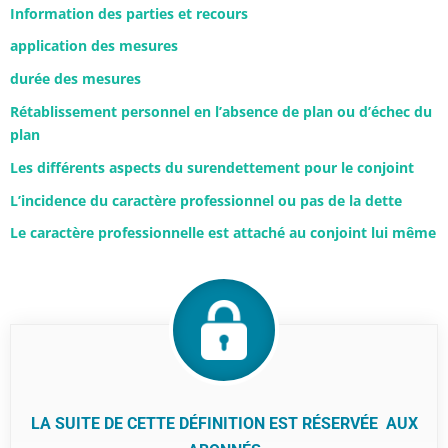
Information des parties et recours
application des mesures
durée des mesures
Rétablissement personnel en l’absence de plan ou d’échec du
plan
Les différents aspects du surendettement pour le conjoint
L’incidence du caractère professionnel ou pas de la dette
Le caractère professionnelle est attaché au conjoint lui même
LA SUITE DE CETTE DÉFINITION EST RÉSERVÉE AUX