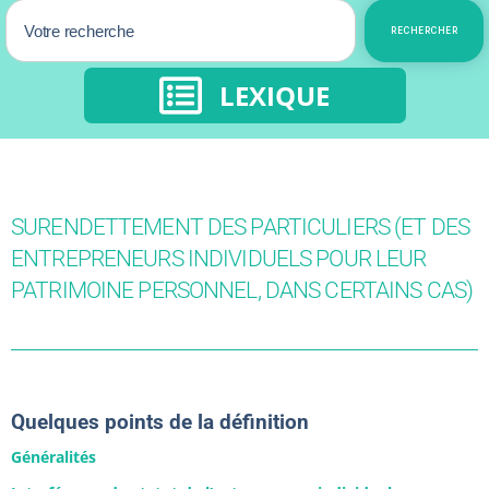
RECHERCHER
LEXIQUE
SURENDETTEMENT DES PARTICULIERS (ET DES
ENTREPRENEURS INDIVIDUELS POUR LEUR
PATRIMOINE PERSONNEL, DANS CERTAINS CAS)
Quelques points de la définition
Généralités