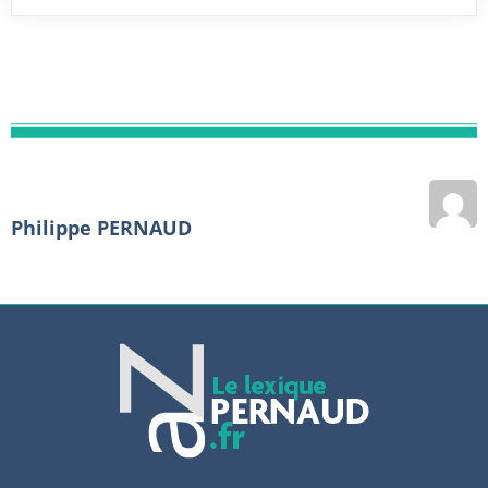
Philippe PERNAUD