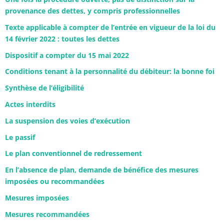
provenance des dettes, y compris professionnelles
Texte applicable à compter de l’entrée en vigueur de la loi du
14 février 2022 : toutes les dettes
Dispositif a compter du 15 mai 2022
Conditions tenant à la personnalité du débiteur: la bonne foi
Synthèse de l’éligibilité
Actes interdits
La suspension des voies d’exécution
Le passif
Le plan conventionnel de redressement
En l’absence de plan, demande de bénéfice des mesures
imposées ou recommandées
Mesures imposées
Mesures recommandées