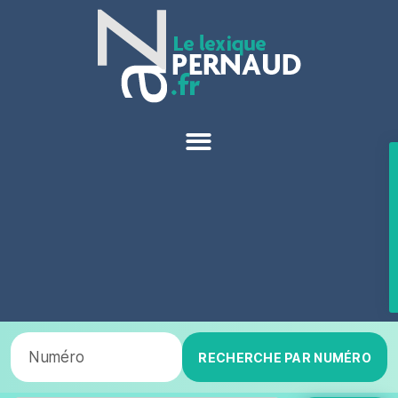
RECHERCHE PAR NUMÉRO