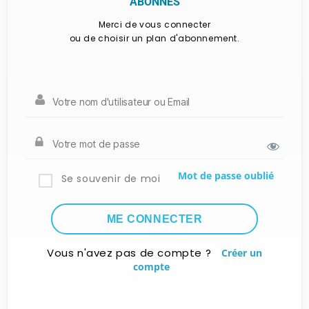
ABONNÉS
Merci de vous connecter
ou de choisir un plan d'abonnement.
Mot de passe oublié
Se souvenir de moi
Vous n'avez pas de compte ?
Créer un
compte