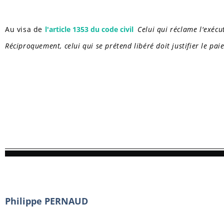
Au visa de
l'article 1353 du code civil
Celui qui réclame l'exécu
Réciproquement, celui qui se prétend libéré doit justifier le pai
Philippe PERNAUD