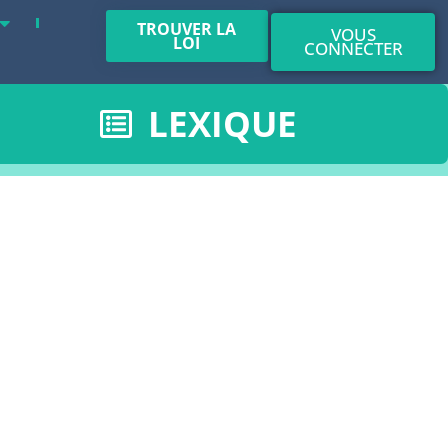
TROUVER LA
VOUS
LOI
CONNECTER
LEXIQUE