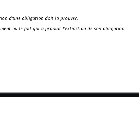
tion d'une obligation doit la prouver.
ement ou le fait qui a produit l'extinction de son obligation.