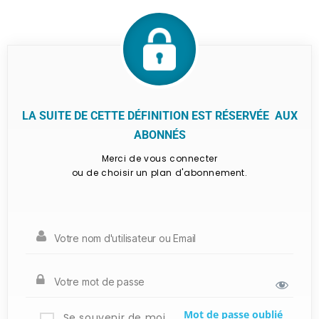
LA SUITE DE CETTE DÉFINITION EST RÉSERVÉE AUX
ABONNÉS
Merci de vous connecter
ou de choisir un plan d'abonnement.
Mot de passe oublié
Se souvenir de moi