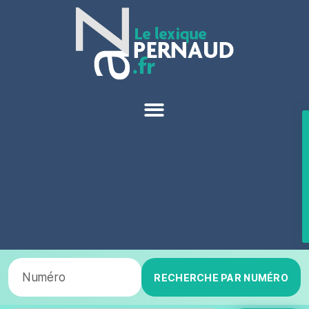
RECHERCHE PAR NUMÉRO