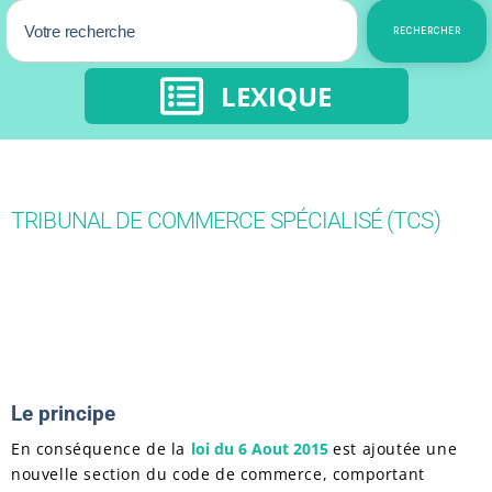
RECHERCHER
LEXIQUE
TRIBUNAL DE COMMERCE SPÉCIALISÉ (TCS)
Le principe
En conséquence de la
loi du 6 Aout 2015
est ajoutée une
nouvelle section du code de commerce, comportant