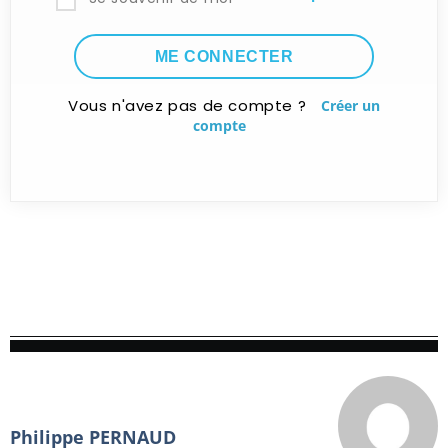
Vous n'avez pas de compte ?
Créer un
compte
Philippe PERNAUD