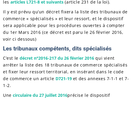
les
articles L721-8 et suivants
(article 231 de la loi).
Il y est prévu qu’un décret fixera la liste des tribunaux de
commerce « spécialisés » et leur ressort, et le dispositif
sera applicable pour les procédures ouvertes à compter
du 1er Mars 2016 (ce décret est paru le 26 février 2016,
voir ci dessous)
Les tribunaux compétents, dits spécialisés
C’est le
décret n°2016-217 du 26 février 2016
qui vient
arrêter la liste des 18 tribunaux de commerce spécialisés
et fixer leur ressort territorial, en insérant dans le code
de commerce un article
D721-19
et des annexes 7-1-1 et 7-
1-2.
Une
circulaire du 27 juillet 2016
précise le dispositif