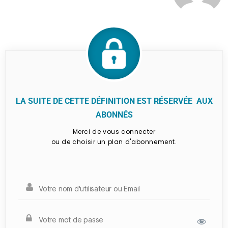
LA SUITE DE CETTE DÉFINITION EST RÉSERVÉE AUX
ABONNÉS
Merci de vous connecter
ou de choisir un plan d'abonnement.