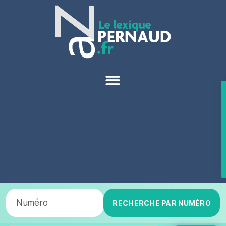
RECHERCHE PAR NUMÉRO