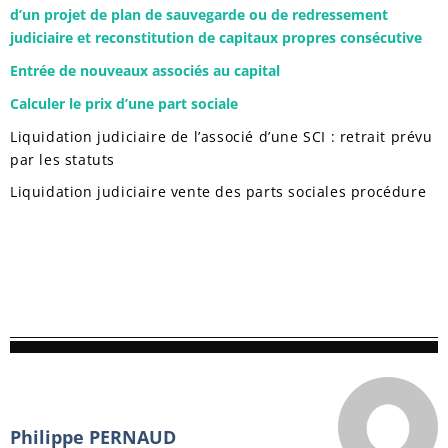
d’un projet de plan de sauvegarde ou de redressement
judiciaire et reconstitution de capitaux propres consécutive
Entrée de nouveaux associés au capital
Calculer le prix d’une part sociale
Liquidation judiciaire de l’associé d’une SCI : retrait prévu
par les statuts
Liquidation judiciaire vente des parts sociales procédure
Philippe PERNAUD