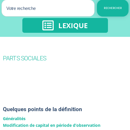
RECHERCHER
LEXIQUE
PARTS SOCIALES
Quelques points de la définition
Généralités
Modification de capital en période d’observation