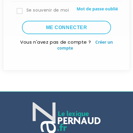
Mot de passe oublié
Se souvenir de moi
Vous n'avez pas de compte ?
Créer un
compte