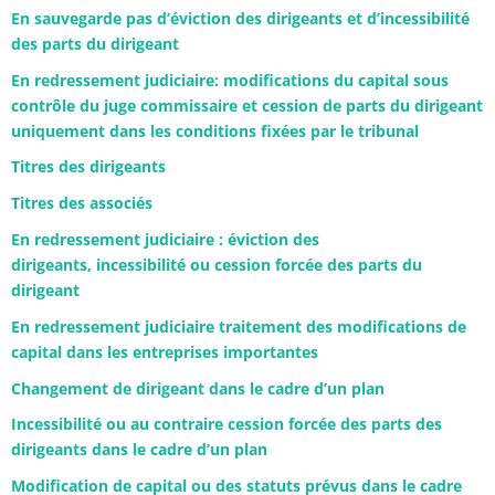
En sauvegarde pas d’éviction des dirigeants et d’incessibilité
des parts du dirigeant
En redressement judiciaire: modifications du capital sous
contrôle du juge commissaire et cession de parts du dirigeant
uniquement dans les conditions fixées par le tribunal
Titres des dirigeants
Titres des associés
En redressement judiciaire : éviction des
dirigeants, incessibilité ou cession forcée des parts du
dirigeant
En redressement judiciaire traitement des modifications de
capital dans les entreprises importantes
Changement de dirigeant dans le cadre d’un plan
Incessibilité ou au contraire cession forcée des parts des
dirigeants dans le cadre d’un plan
Modification de capital ou des statuts prévus dans le cadre