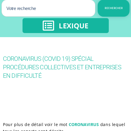
RECHERCHER
LEXIQUE
CORONAVIRUS (COVID 19) SPÉCIAL
PROCÉDURES COLLECTIVES ET ENTREPRISES
EN DIFFICULTÉ
Pour plus de détail voir le mot
CORONAVIRUS
dans lequel