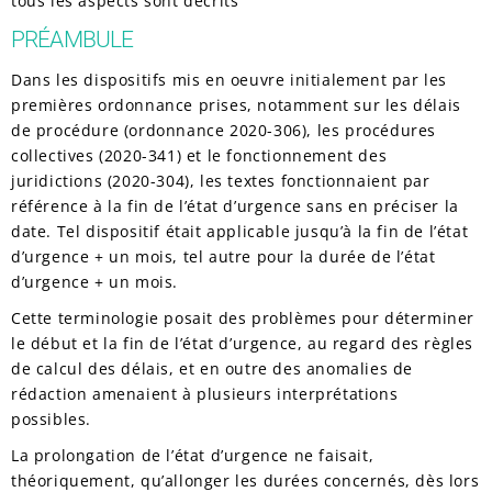
tous les aspects sont décrits
PRÉAMBULE
Dans les dispositifs mis en oeuvre initialement par les
premières ordonnance prises, notamment sur les délais
de procédure (ordonnance 2020-306), les procédures
collectives (2020-341) et le fonctionnement des
juridictions (2020-304), les textes fonctionnaient par
référence à la fin de l’état d’urgence sans en préciser la
date. Tel dispositif était applicable jusqu’à la fin de l’état
d’urgence + un mois, tel autre pour la durée de l’état
d’urgence + un mois.
Cette terminologie posait des problèmes pour déterminer
le début et la fin de l’état d’urgence, au regard des règles
de calcul des délais, et en outre des anomalies de
rédaction amenaient à plusieurs interprétations
possibles.
La prolongation de l’état d’urgence ne faisait,
théoriquement, qu’allonger les durées concernés, dès lors