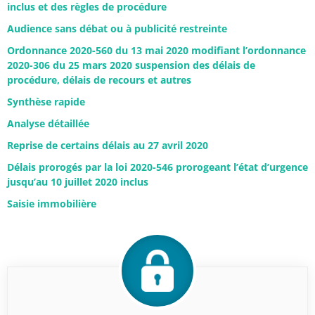
inclus et des règles de procédure
Audience sans débat ou à publicité restreinte
Ordonnance 2020-560 du 13 mai 2020 modifiant l’ordonnance
2020-306 du 25 mars 2020 suspension des délais de
procédure, délais de recours et autres
Synthèse rapide
Analyse détaillée
Reprise de certains délais au 27 avril 2020
Délais prorogés par la loi 2020-546 prorogeant l’état d’urgence
jusqu’au 10 juillet 2020 inclus
Saisie immobilière