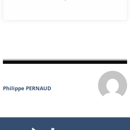
Philippe PERNAUD