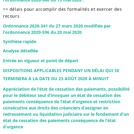
>> délais pour accomplir des formalités et exercer des
recours
Ordonnance 2020-341 du 27 mars 2020 modifiée par
l’ordonnance 2020-596 du 20 mai 2020
Synthèse rapide
Analyse détaillée
Entrée en vigueur et point de départ
DISPOSITIONS APPLICABLES PENDANT UN DÉLAI QUI SE
TERMINERA À LA DATE DU 23 AOÛT 2020 À MINUIT
Appréciation de l’état de cessation des paiements, possibilité
pour le débiteur seul d’invoquer un état de cessation des
paiements conséquence de l’état d’urgence et restriction
consécutive aux droits des créanciers d’assigner en
redressement ou liquidation judiciaire sur le fondement d’un
état de cessation des paiements conséquence de l’état
d’urgence