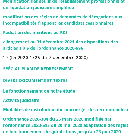
Modification des seuils de rétablissement professionnel et
de liquidation judiciaire simplifiée
modification des règles de demandes de dérogations aux
incompatibilités frappent les candidats cessionnaires
Radiation des mentions au RCS
allongement au 31 décembre 2021 des dispositions des
articles 1 à 6 de l’ordonnance 2020-596
>> (loi 2020-1525 du 7 décembre 2020)
SPÉCIAL PLAN DE REDRESSEMENT
DIVERS DOCUMENTS ET TEXTES
Le fonctionnement de notre étude
Activité judiciaire
Modalités de distribution du courrier (et des recommandés)
Ordonnance 2020-304 du 25 mars 2020 modifiée par
l’ordonnance 2020-595 du 20 mai 2020 adaptation des règles
de fonctionnement des juridictions jusqu’au 23 juin 2020