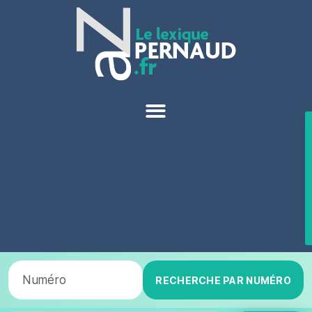
RECHERCHE PAR NUMÉRO