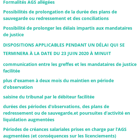
Formalités AGS allégées
Possibilités de prolongation de la durée des plans de
sauvegarde ou redressement et des conciliations
Possibilité de prolonger les délais impartis aux mandataires
de justice
DISPOSITIONS APPLICABLES PENDANT UN DÉLAI QUI SE
TERMINERA À LA DATE DU 23 JUIN 2020 À MINUIT
communication entre les greffes et les mandataires de justice
facilitée
plus d’examen à deux mois du maintien en période
d’observation
saisine du tribunal par le débiteur facilitée
durées des périodes d’observations, des plans de
redressement ou de sauvegarde,et poursuites d’activité en
liquidation augmentées
Périodes de créances salariales prises en charge par l’AGS
augmentées (et conséquences sur les licenciements)