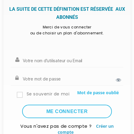
LA SUITE DE CETTE DÉFINITION EST RÉSERVÉE AUX
ABONNÉS
Merci de vous connecter
ou de choisir un plan d'abonnement.
Mot de passe oublié
Se souvenir de moi
Vous n'avez pas de compte ?
Créer un
compte