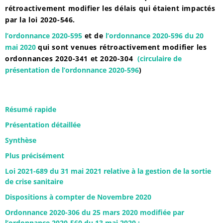
rétroactivement modifier les délais qui étaient impactés
par la loi 2020-546.
l’ordonnance 2020-595
et de
l’ordonnance 2020-596 du 20
mai 2020
qui sont venues rétroactivement modifier les
ordonnances 2020-341 et 2020-304
(circulaire de
présentation de l’ordonnance 2020-596
)
Résumé rapide
Présentation détaillée
Synthèse
Plus précisément
Loi 2021-689 du 31 mai 2021 relative à la gestion de la sortie
de crise sanitaire
Dispositions à compter de Novembre 2020
Ordonnance 2020-306 du 25 mars 2020 modifiée par
l’ordonnance 2020-560 du 13 mai 2020 :