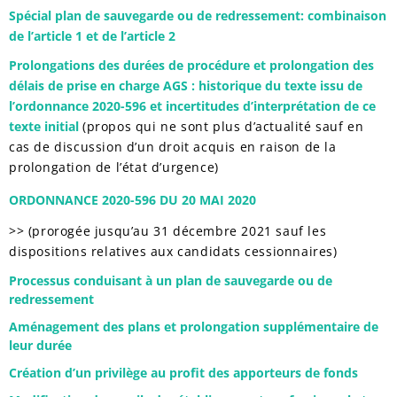
Spécial plan de sauvegarde ou de redressement: combinaison
de l’article 1 et de l’article 2
Prolongations des durées de procédure et prolongation des
délais de prise en charge AGS : historique du texte issu de
l’ordonnance 2020-596 et incertitudes d’interprétation de ce
texte initial
(propos qui ne sont plus d’actualité sauf en
cas de discussion d’un droit acquis en raison de la
prolongation de l’état d’urgence)
ORDONNANCE 2020-596 DU 20 MAI 2020
>> (prorogée jusqu’au 31 décembre 2021 sauf les
dispositions relatives aux candidats cessionnaires)
Processus conduisant à un plan de sauvegarde ou de
redressement
Aménagement des plans et prolongation supplémentaire de
leur durée
Création d’un privilège au profit des apporteurs de fonds