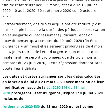
“fin de l’état d’urgence + 3 mois”, c’est à dire 10 juillet
2020, 10 août 2020, 10 septembre 2020 ou 10 octobre
2020.
Rétroactivement, des droits acquis ont été réduits (c’est
par exemple le cas de la durée des périodes d’observation
en sauvegarde ou redressement judiciaire, dont on
pouvait penser qu’à compter du 10 août 2020 (fin état
d’urgence + un mois) elles seraient prolongées de 4 mois
et 16 jours (durée de l’état d’urgence + un mois et qui,
finalement, ne seront prolongées que de trois mois à
compter du 23 juin 2020). Cette régression donnera sans
doute lieu à débats.
Les dates et durées surlignées sont les dates calculées
en fonction de loi du 23 mars 2020 avec mention de leur
modification issue de la
Loi 2020-546 du 11 mai
2020
prorogeant l’état d’urgence jusqu’au 10 juillet 2020
inclus et de
l’ordonnance 2020-560
du 13 mai 2020 qui est venue