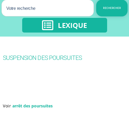
RECHERCHER
LEXIQUE
SUSPENSION DES POURSUITES
Voir
arrêt des poursuites