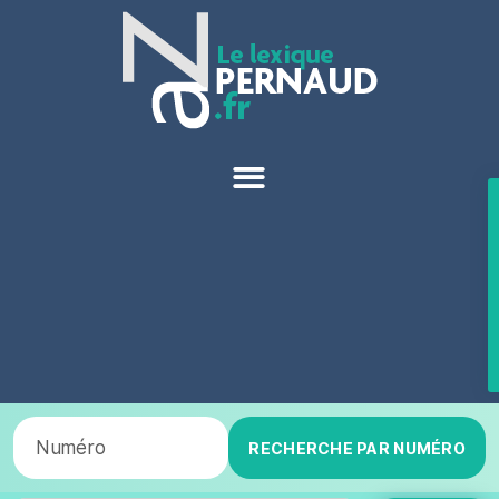
RECHERCHE PAR NUMÉRO