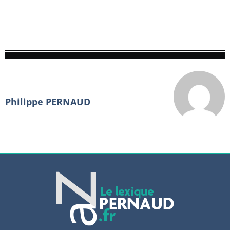
Philippe PERNAUD