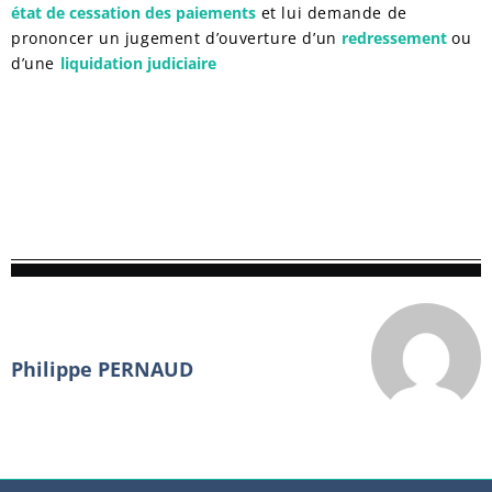
état de cessation des paiements
et lui demande de
prononcer un jugement d’ouverture d’un
redressement
ou
d’une
liquidation judiciaire
Philippe PERNAUD