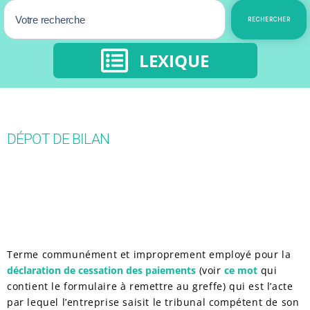
RECHERCHER
LEXIQUE
DÉPOT DE BILAN
Terme communément et improprement employé pour la
déclaration de cessation des paiements
(voir
ce mot
qui
contient le formulaire à remettre au greffe) qui est l’acte
par lequel l’entreprise saisit le tribunal compétent de son