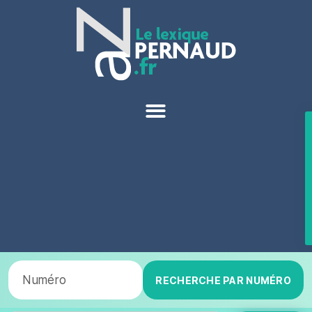
RECHERCHE PAR NUMÉRO