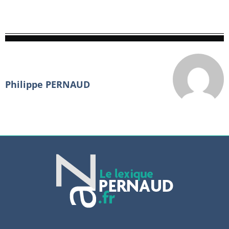
Philippe PERNAUD