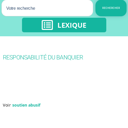
RECHERCHER
LEXIQUE
RESPONSABILITÉ DU BANQUIER
Voir
soutien abusif