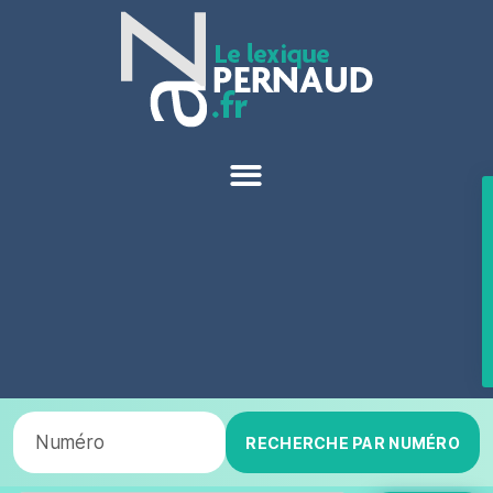
RECHERCHE PAR NUMÉRO