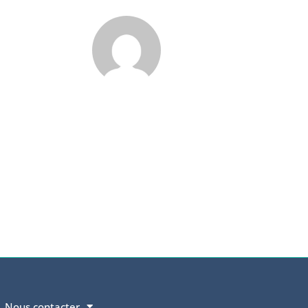
Nous contacter