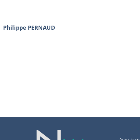
Philippe PERNAUD
Avertiss