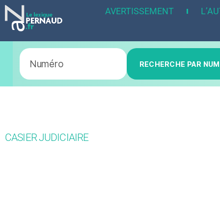
AVERTISSEMENT
L’A
RECHERCHE PAR NU
CASIER JUDICIAIRE