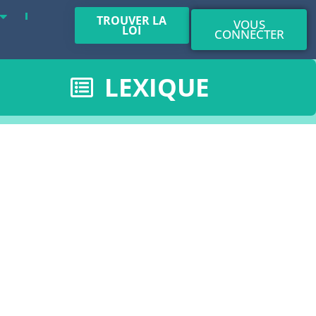
TROUVER LA
VOUS
LOI
CONNECTER
LEXIQUE