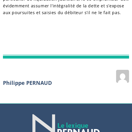
évidemment assumer l’intégralité de la dette et s’expose
aux poursuites et saisies du débiteur s’il ne le fait pas.
Philippe PERNAUD