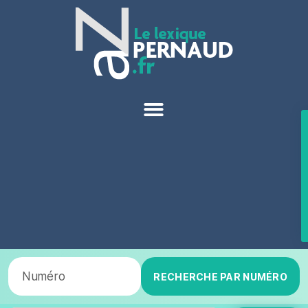
RECHERCHE PAR NUMÉRO