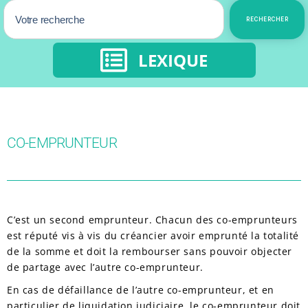
RECHERCHER
LEXIQUE
CO-EMPRUNTEUR
C’est un second emprunteur. Chacun des co-emprunteurs
est réputé vis à vis du créancier avoir emprunté la totalité
de la somme et doit la rembourser sans pouvoir objecter
de partage avec l’autre co-emprunteur.
En cas de défaillance de l’autre co-emprunteur, et en
particulier de liquidation judiciaire, le co-emprunteur doit