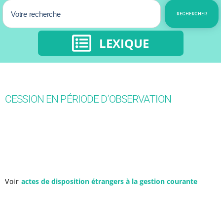
RECHERCHER
LEXIQUE
CESSION EN PÉRIODE D’OBSERVATION
Voir
actes de disposition étrangers à la gestion courante