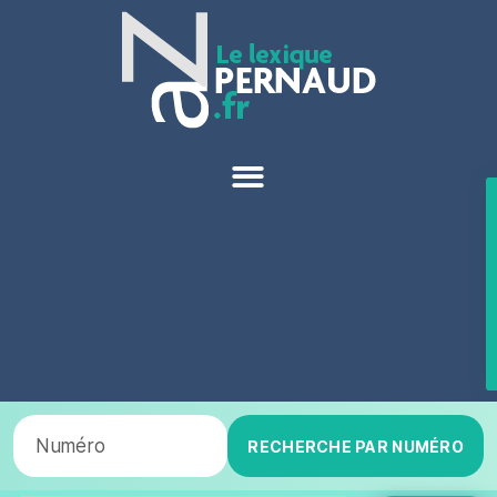
RECHERCHE PAR NUMÉRO