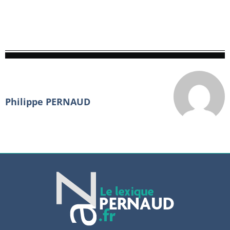
Philippe PERNAUD