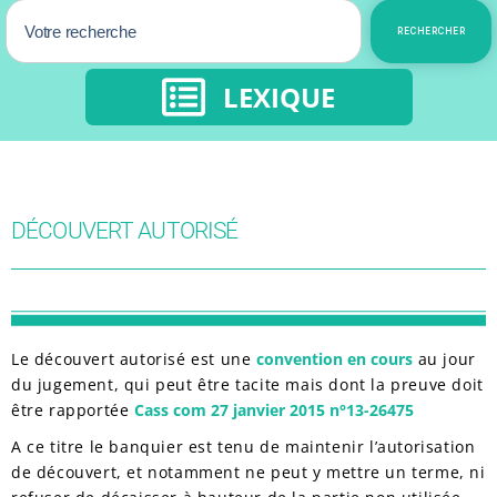
RECHERCHER
LEXIQUE
DÉCOUVERT AUTORISÉ
Le découvert autorisé est une
convention en cours
au jour
du jugement, qui peut être tacite mais dont la preuve doit
être rapportée
Cass com 27 janvier 2015 n°13-26475
A ce titre le banquier est tenu de maintenir l’autorisation
de découvert, et notamment ne peut y mettre un terme, ni