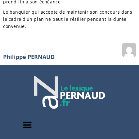
prend fin à son échéance.
Le banquier qui accepte de maintenir son concours dans
le cadre d’un plan ne peut le résilier pendant la durée
convenue.
Philippe PERNAUD