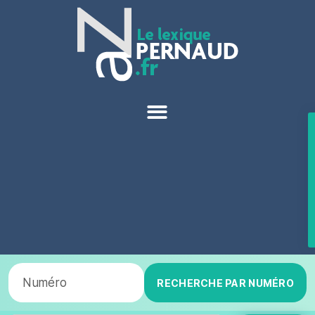
RECHERCHE PAR NUMÉRO