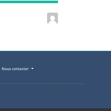
Nous contacter