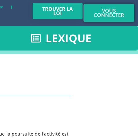
TROUVER LA
VOUS
LOI
CONNECTER
LEXIQUE
 la poursuite de l’activité est