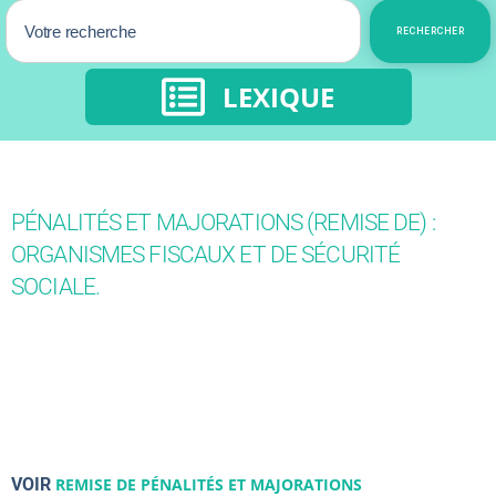
RECHERCHER
LEXIQUE
PÉNALITÉS ET MAJORATIONS (REMISE DE) :
ORGANISMES FISCAUX ET DE SÉCURITÉ
SOCIALE.
VOIR
REMISE DE PÉNALITÉS ET MAJORATIONS