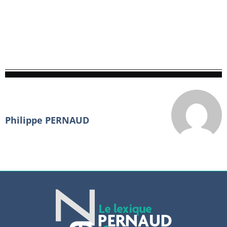
Philippe PERNAUD