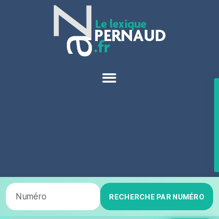
RECHERCHE PAR NUMÉRO