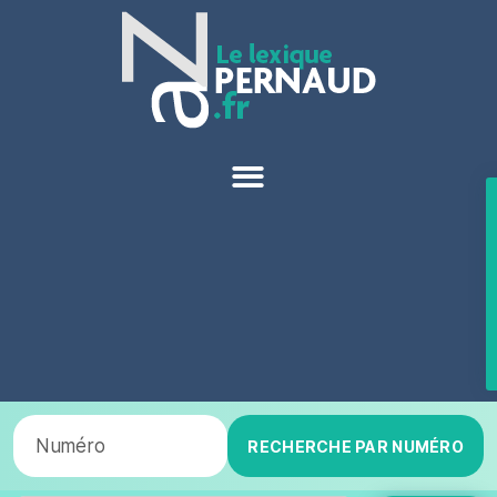
RECHERCHE PAR NUMÉRO