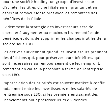
pour une société holding, un groupe d’investisseurs
d’acheter les titres d’une filiale en empruntant et en
espérant rembourser le prêt avec les remontées des
bénéfices de la filiale.
Evidemment la stratégie des investisseurs sera de
chercher à augmenter au maximum les remontées de
bénéfice, et donc de supprimer les charges inutiles de la
société sous LBO.
Les dérives surviennent quand les investisseurs prennent
des décisions qui, pour préserver leurs bénéfices, qui
sont nécessaires au remboursement de leur emprunt,
remettent en cause la pérennité à terme de l’entreprise
sous LBO.
L’appréciation des priorités est souvent matière à conflit,
notamment entre les investisseurs et les salariés de
l’entreprise sous LBO, si les premiers envisagent des
licenciements pour préserver leurs dividendes.