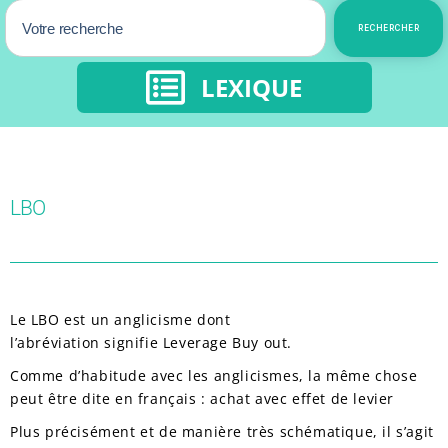
RECHERCHER
LEXIQUE
LBO
Le LBO est un anglicisme dont
l’abréviation signifie
Leverage Buy out.
Comme d’habitude avec les anglicismes, la même chose
peut être dite en français : achat avec effet de levier
Plus précisément et de manière très schématique, il s’agit