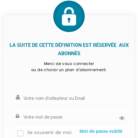
LA SUITE DE CETTE DÉFINITION EST RÉSERVÉE AUX
ABONNÉS
Merci de vous connecter
ou de choisir un plan d'abonnement.
Mot de passe oublié
Se souvenir de moi