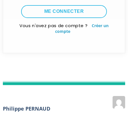
Vous n'avez pas de compte ?
Créer un
compte
Philippe PERNAUD